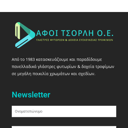
Από το 1983 κατασκευάζουμε και παραδίδουμε
πανελλαδικά γλάστρες φυτωρίων & δοχεία τροφίμων
σε μεγάλη ποικιλία χρωμάτων και σχεδίων.
Newsletter