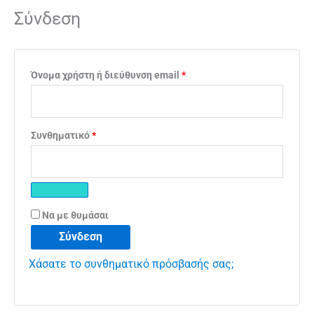
Σύνδεση
Όνομα χρήστη ή διεύθυνση email
*
Συνθηματικό
*
Να με θυμάσαι
Σύνδεση
Χάσατε το συνθηματικό πρόσβασής σας;